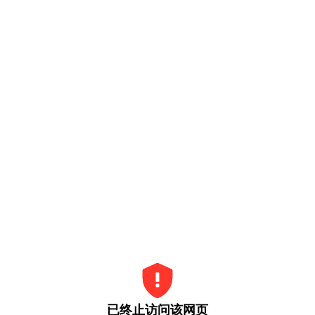
已终止访问该网页